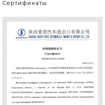
Сертификаты