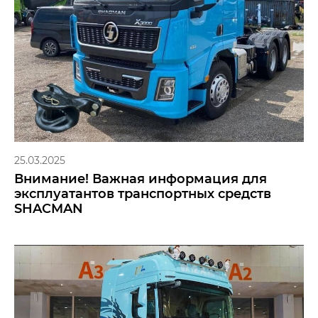
25.03.2025
Внимание! Важная информация для
эксплуатантов транспортных средств
SHACMAN