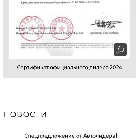
Сертификат официального дилера 2024
НОВОСТИ