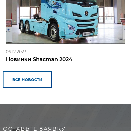
06.12.2023
Новинки Shacman 2024
ВСЕ НОВОСТИ
ОСТАВЬТЕ ЗАЯВКУ