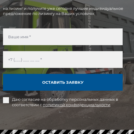
на лизинг и получите уже сегодня лучшее индивидуальное
предложение по лизингу на Ваших условиях.
ОСТАВИТЬ ЗАЯВКУ
Даю согласие на обработку персональных данных в
соответствии с
политикой конфиденциальности