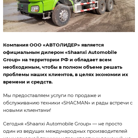
Компания ООО «АВТОЛИДЕР» является
официальным дилером «Shaanxi Automobile
Group» на территории РФ и обладает всем
необходимым, чтобы в полном объеме решать
проблемы наших клиентов, в целях экономии их
времени и средств.
Мы предоставляем услуги по продаже и
обслуживанию техники «SHACMAN» и рады встречи с
новыми клиентами!
Сегодня «Shaanxi Automobile Group» — не просто
один из ведущих международных производителей