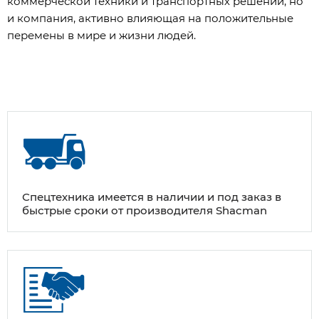
коммерческой техники и транспортных решений, но
и компания, активно влияющая на положительные
перемены в мире и жизни людей.
Спецтехника имеется в наличии и под заказ в
быстрые сроки от производителя Shacman