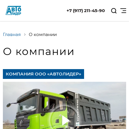
+7 (917) 211-45-90
Главная
О компании
О компании
КОМПАНИЯ ООО «АВТОЛИДЕР»