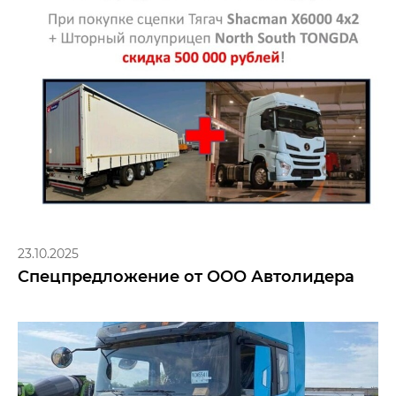
23.10.2025
Спецпредложение от ООО Автолидера