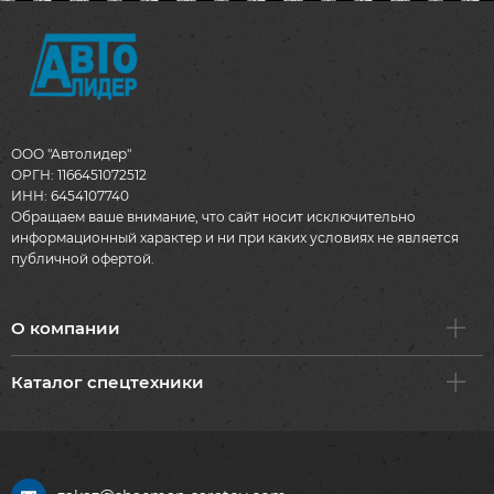
ООО "Автолидер"
ОРГН: 1166451072512
ИНН: 6454107740
Обращаем ваше внимание, что сайт носит исключительно
информационный характер и ни при каких условиях не является
публичной офертой.
О компании
Каталог спецтехники