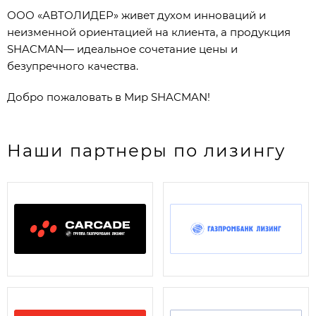
ООО «АВТОЛИДЕР» живет духом инноваций и
неизменной ориентацией на клиента, а продукция
SHACMAN— идеальное сочетание цены и
безупречного качества.
Добро пожаловать в Мир SHACMAN!
Наши партнеры по лизингу