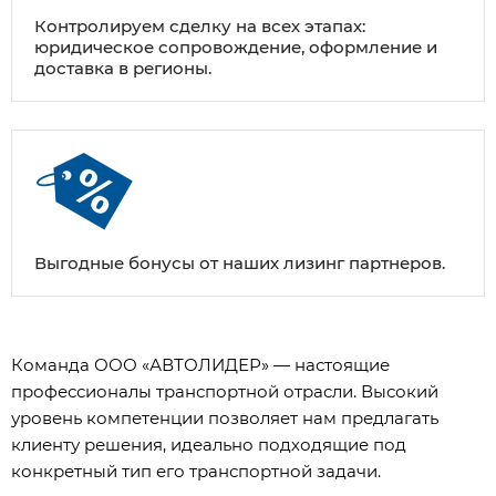
Контролируем сделку на всех этапах:
юридическое сопровождение, оформление и
доставка в регионы.
Выгодные бонусы от наших лизинг партнеров.
Команда ООО «АВТОЛИДЕР» — настоящие
профессионалы транспортной отрасли. Высокий
уровень компетенции позволяет нам предлагать
клиенту решения, идеально подходящие под
конкретный тип его транспортной задачи.